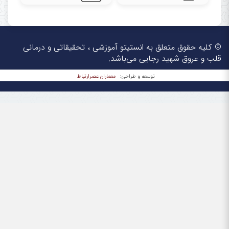
© کلیه حقوق متعلق به انستیتو آموزشی ، تحقیقاتی و درمانی
قلب و عروق شهید رجایی می‌باشد.
معماران عصر‌ارتباط
توسعه و طراحی: